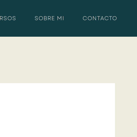
RSOS
SOBRE MI
CONTACTO