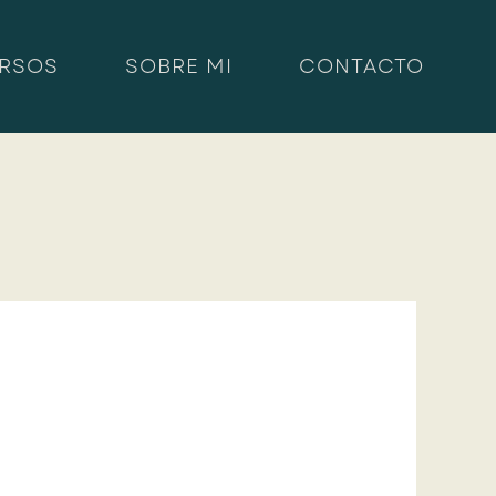
RSOS
SOBRE MI
CONTACTO